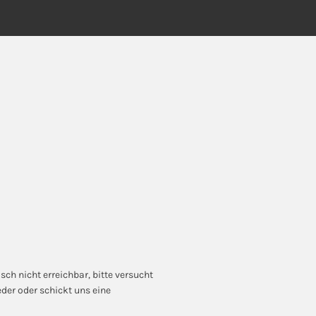
sch nicht erreichbar, bitte versucht
der oder schickt uns eine