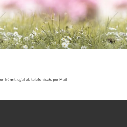
en könnt, egal ob telefonisch, per Mail