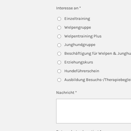
Interesse an *
Einzeltraining
Welpengruppe
Welpentraining Plus
Junghundgruppe
Beschäftigung für Welpen & Jungh
Erziehungskurs
Hundeführerschein
Ausbildung Besuchs-/Therapiebegle
Nachricht *