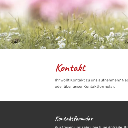
Kontakt
Ihr wollt Kontakt zu uns aufnehmen? Nachf
oder über unser Kontaktformular.
Kontaktformular
Wir freuen uns sehr über Eure Anfrage. B