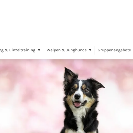
ng & Einzeltraining
Welpen & Junghunde
Gruppenangebote