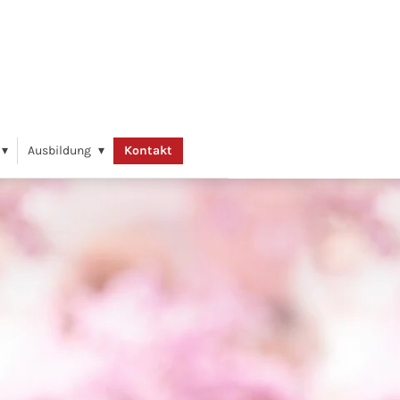
Ausbildung
Kontakt